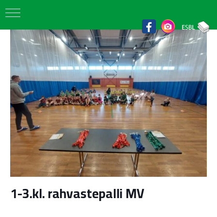
1-3.kl. rahvastepalli MV