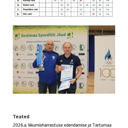
Teated
2026.a. liikumisharrastuse edendamise ja Tartumaa